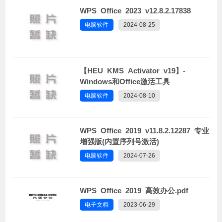
WPS Office 2023 v12.8.2.17838
电脑软件
2024-08-25
【HEU KMS Activator v19】-
Windows和Office激活工具
电脑软件
2024-08-10
WPS Office 2019 v11.8.2.12287 专业
增强版(内置序列号激活)
电脑软件
2024-07-26
WPS Office 2019 高效办公.pdf
电子文档
2023-06-29