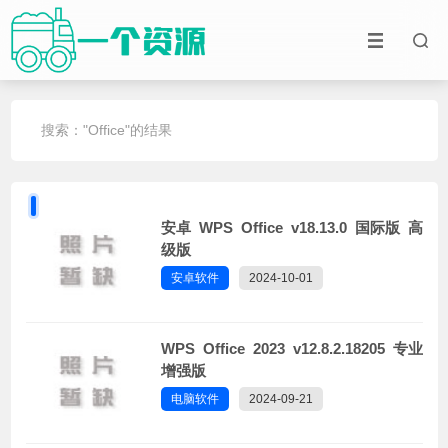
搜索："Office"的结果
安卓 WPS Office v18.13.0 国际版 高
级版
安卓软件
2024-10-01
WPS Office 2023 v12.8.2.18205 专业
增强版
电脑软件
2024-09-21