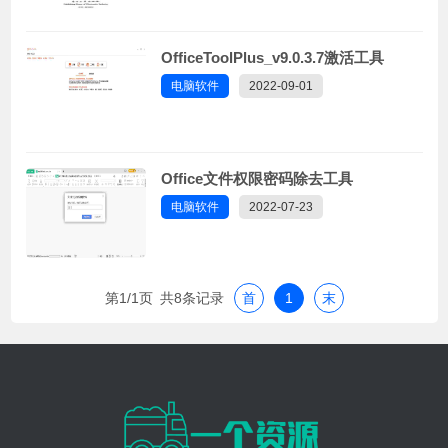
OfficeToolPlus_v9.0.3.7激活工具
电脑软件
2022-09-01
Office文件权限密码除去工具
电脑软件
2022-07-23
第1/1页 共8条记录
首
1
末