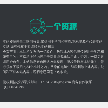
本站资源来自互联网收集,仅供用于学习和交流,本站资源不代表本站
立场,如有侵权不妥请联系本站删除
免责声明：本站所发布的一切软件、教程或内容信息仅限用于学习和
研究目的；不得将上述内容用于商业或者非法用途，否则，一切后果
请用户自负。本站信息来自网络收集整理，版权争议与本站无关，您
必须在下载后的24个小时之内，从您的电脑中彻底删除上述内容。访
问和下载本站内容，说明您已同意上述条款。
侵权删帖/投诉举报邮箱：1318412986@qq.com 商务合作联系
QQ:
1318412986