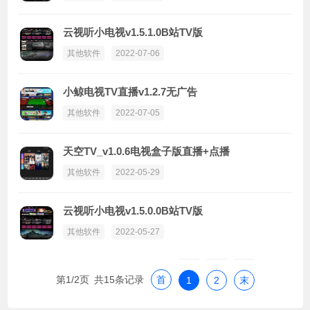
云视听小电视v1.5.1.0B站TV版
其他软件
2022-07-06
小鲸电视TV直播v1.2.7无广告
其他软件
2022-07-05
天空TV_v1.0.6电视盒子版直播+点播
其他软件
2022-05-29
云视听小电视v1.5.0.0B站TV版
其他软件
2022-05-27
第1/2页 共15条记录
首
1
2
末