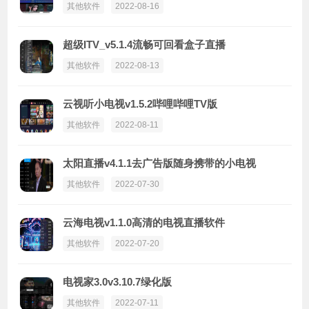
其他软件
2022-08-16
超级ITV_v5.1.4流畅可回看盒子直播
其他软件
2022-08-13
云视听小电视v1.5.2哔哩哔哩TV版
其他软件
2022-08-11
太阳直播v4.1.1去广告版随身携带的小电视
其他软件
2022-07-30
云海电视v1.1.0高清的电视直播软件
其他软件
2022-07-20
电视家3.0v3.10.7绿化版
其他软件
2022-07-11