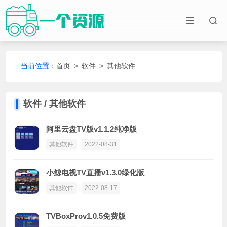
当前位置：
首页
>
软件
>
其他软件
软件 / 其他软件
阿里云盘TV版v1.1.2纯净版
其他软件
2022-08-31
小鲸电视TV直播v1.3.0绿化版
其他软件
2022-08-17
TVBoxProv1.0.5免费版