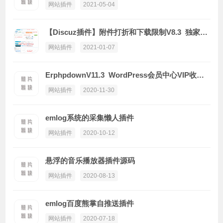
+支持当前主流影视海报幻灯
网站插件
2021-05-04
【Discuz插件】附件打折和下载限制V8.3 独家优
化手机版
网站插件
2021-01-07
ErphpdownV11.3 WordPress会员中心VIP收费
下载插件
网站插件
2020-11-30
emlog系统的采集懒人插件
网站插件
2020-10-12
悬浮的音乐播放器插件源码
网站插件
2020-08-13
emlog百度熊掌自推送插件
网站插件
2020-07-18