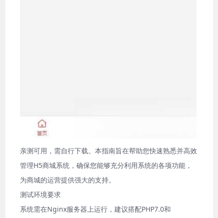
亲测可用，需自行下载。本指南旨在帮助您快速熟悉并高效
管理H5商城系统，确保您能够充分利用系统的各项功能，
为商城的运营提供强大的支持。
测试环境要求
系统需在Nginx服务器上运行，建议搭配PHP7.0和