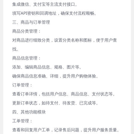
集成微信、支付宝等主流支付接口。
填写API密钥和回调地址，确保支付流程顺畅。
三、商品与订单管理
商品分类管理：
对商品进行细致分类，设置分类名称和图标，便于用户查
找。
商品信息管理：
添加、编辑商品信息、规格、图片等。
确保商品信息准确、详细，提升用户购物体验。
订单管理：
查看订单详情，包括用户信息、商品信息、支付状态等。
更新订单状态，如待支付、待发货、已完成等。
四、其他功能模块
工单管理：
查看和回复用户工单，记录售后问题，提升用户服务质量。