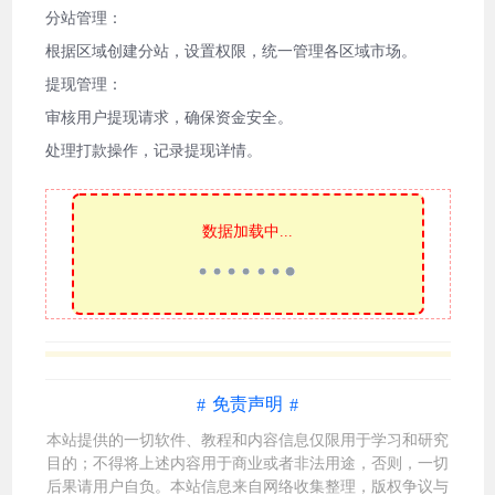
分站管理：
根据区域创建分站，设置权限，统一管理各区域市场。
提现管理：
审核用户提现请求，确保资金安全。
处理打款操作，记录提现详情。
数据加载中...
免责声明
本站提供的一切软件、教程和内容信息仅限用于学习和研究
目的；不得将上述内容用于商业或者非法用途，否则，一切
后果请用户自负。本站信息来自网络收集整理，版权争议与