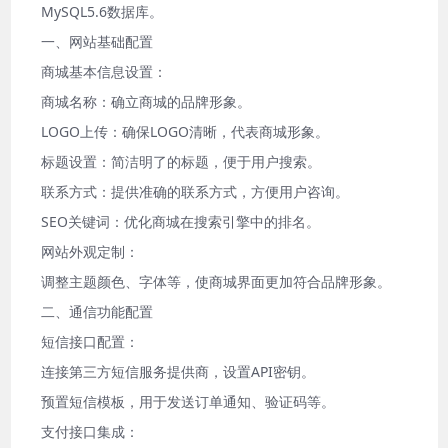
MySQL5.6数据库。
一、网站基础配置
商城基本信息设置：
商城名称：确立商城的品牌形象。
LOGO上传：确保LOGO清晰，代表商城形象。
标题设置：简洁明了的标题，便于用户搜索。
联系方式：提供准确的联系方式，方便用户咨询。
SEO关键词：优化商城在搜索引擎中的排名。
网站外观定制：
调整主题颜色、字体等，使商城界面更加符合品牌形象。
二、通信功能配置
短信接口配置：
连接第三方短信服务提供商，设置API密钥。
预置短信模板，用于发送订单通知、验证码等。
支付接口集成：