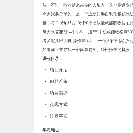
益。不过，随着越来越多的人加入，这个赛道变得
今天我要分享的，是一个全新的半自动化赚钱玩法
量，每个视频只要10到20个播放量就能赚收益!
每天只需花3到4个小时，用5部手机就能轻松赚30
者多配几部手机!操作熟练后，一个人轻松搞定5到
如果你正在寻找一个简单易学、轻松赚钱的机会，
课程目录：
项目介绍
前期准备
项目实操
变现方式
注意事项
学习地址：