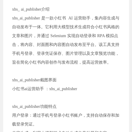
xhs_ ai_publisher介绍
xhs_ai_publisher 是一款小红书 AI 运营助手，集内容生成与
自动发布于一体。它利用大模型技术生成符合小红书风格的
文章和图片，并通过 Selenium 实现自动登录和 RPA 模拟点
击，将内容、封面图和内容图自动发布至平台。该工具支持
手机号登录、登录凭证保存、图片管理以及文章预览功能，
旨在简化小红书内容创作与发布流程，提高运营效率。
xhs_ai_publisher截图界面
小红书ai运营助手 ：xhs_ai_publisher
xhs_ai_publisher功能特点
用户登录：通过手机号登录小红书账户，支持自动保存和加
载登录凭证。