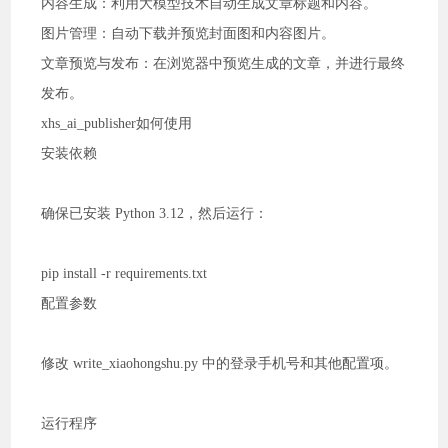
内容生成：利用大模型技术自动生成文章标题和内容。
图片管理：自动下载并预览封面图和内容图片。
文章预览与发布：在浏览器中预览生成的文章，并进行最终
发布。
xhs_ai_publisher如何使用
安装依赖
确保已安装 Python 3.12，然后运行：
pip install -r requirements.txt
配置参数
修改 write_xiaohongshu.py 中的登录手机号和其他配置项。
运行程序