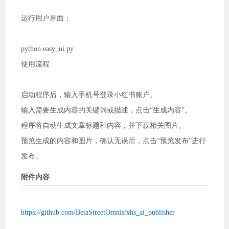
运行用户界面：
python easy_ui.py
使用流程
启动程序后，输入手机号登录小红书账户。
输入需要生成内容的关键词或描述，点击“生成内容”。
程序将自动生成文章标题和内容，并下载相关图片。
预览生成的内容和图片，确认无误后，点击“预览发布”进行
发布。
附件内容
https://github.com/BetaStreetOmnis/xhs_ai_publisher