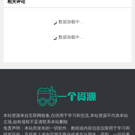
相关评论
数据加载中...
数据加载中...
本站资源来自互联网收集,仅供用于学习和交流,本站资源不代表本站
立场,如有侵权不妥请联系本站删除
免责声明：本站所发布的一切软件、教程或内容信息仅限用于学习和
研究目的；不得将上述内容用于商业或者非法用途，否则，一切后果