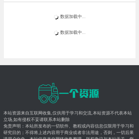
数据加载中...
数据加载中...
本站资源来自互联网收集,仅供用于学习和交流,本站资源不代表本站
立场,如有侵权不妥请联系本站删除
免责声明：本站所发布的一切软件、教程或内容信息仅限用于学习和
研究目的；不得将上述内容用于商业或者非法用途，否则，一切后果
请用户自负。本站信息来自网络收集整理，版权争议与本站无关，您