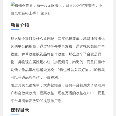
项目介绍
那么这个项目是什么原理呢，其实也很简单，就是通过搬运
其他平台的视频，通过软件去重再发布，通过视频激励广告
收益、种草收益以及品牌合作收益，那么这个平台就是得
物；得物现在属性是小红书加视频号，岗岗的，而且门槛特
别低，作品审核也超级宽松，0粉也可以关联好物，100粉就
可以开通品牌合作，小白福利。
搬运其实也很简单，大家都知道，任何平台初期为了吸引用
户都会放款政策，提高收益，现在万播的收益在100+，而且
平台每周会发放5000视频推广卷。
课程目录