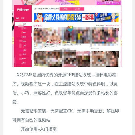
X站CMS是国内优秀的开源PHP建站系统，擅长电影程
序、视频程序这一块，在主流建站系统中特色鲜明，以灵
活、小巧、兼容性好、负载强等优点而深受许多站长的喜
爱。
无需繁琐安装、无需配置CK、无需手动更新、解压即
可拥有自己的视频站
开始使用–入门指南