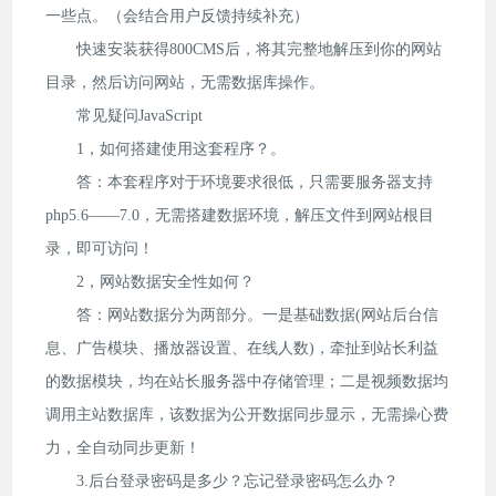
一些点。（会结合用户反馈持续补充）
快速安装获得800CMS后，将其完整地解压到你的网站
目录，然后访问网站，无需数据库操作。
常见疑问JavaScript
1，如何搭建使用这套程序？。
答：本套程序对于环境要求很低，只需要服务器支持
php5.6——7.0，无需搭建数据环境，解压文件到网站根目
录，即可访问！
2，网站数据安全性如何？
答：网站数据分为两部分。一是基础数据(网站后台信
息、广告模块、播放器设置、在线人数)，牵扯到站长利益
的数据模块，均在站长服务器中存储管理；二是视频数据均
调用主站数据库，该数据为公开数据同步显示，无需操心费
力，全自动同步更新！
3.后台登录密码是多少？忘记登录密码怎么办？